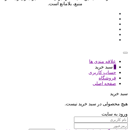
منبع، بلامانع است.
علاقه مندی ها
0
سبد خرید
حساب کاربری
فروشگاه
صفحه اصلی
سبد خرید
هیچ محصولی در سبد خرید نیست.
ورود به سایت