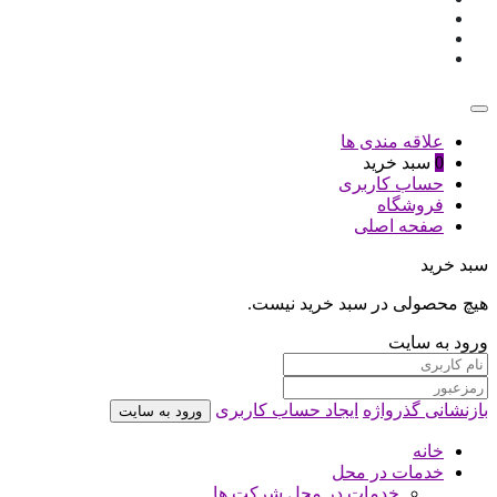
علاقه مندی ها
0
سبد خرید
حساب کاربری
فروشگاه
صفحه اصلی
سبد خرید
هیچ محصولی در سبد خرید نیست.
ورود به سایت
بازنشانی گذرواژه
ایجاد حساب کاربری
ورود به سایت
خانه
خدمات در محل
خدمات در محل شرکت ها