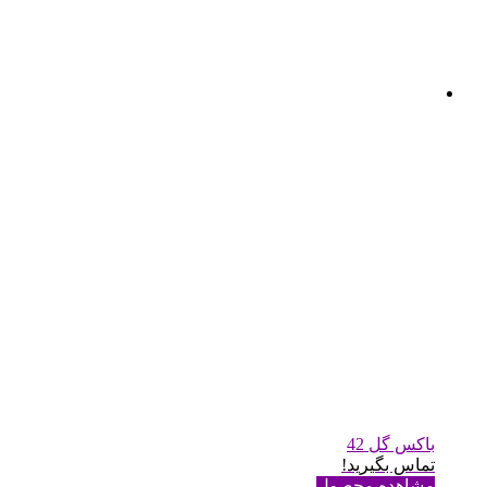
باکس گل 42
تماس بگیرید!
مشاهده محصول