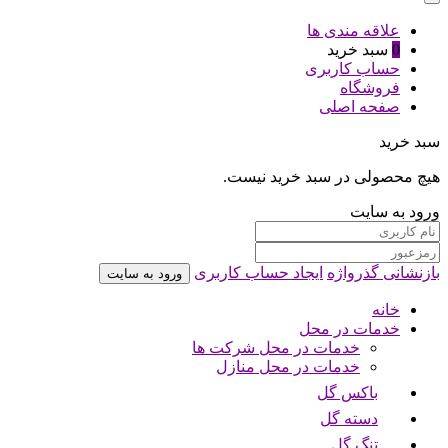
علاقه مندی ها
0
سبد خرید
حساب کاربری
فروشگاه
صفحه اصلی
سبد خرید
هیچ محصولی در سبد خرید نیست.
ورود به سایت
بازنشانی گذرواژه
ایجاد حساب کاربری
ورود به سایت
خانه
خدمات در محل
خدمات در محل شرکت ها
خدمات در محل منازل
باکس گل
دسته گل
تنگ گل