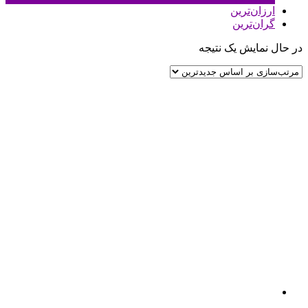
ارزان‌ترین
گران‌ترین
در حال نمایش یک نتیجه