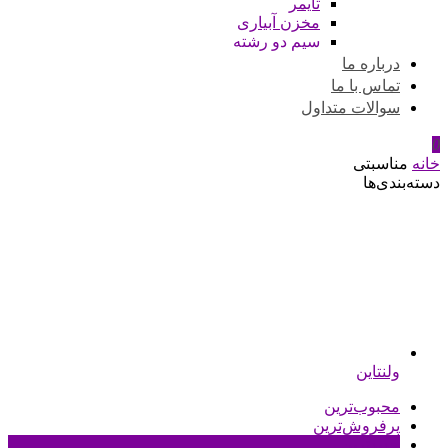
تایمر
مخزن آبیاری
سیم دو رشته
درباره ما
تماس با ما
سوالات متداول
0
خانه
مناسبتی
دسته‌بندی‌ها
ولنتاین
محبوب‌ترین
پرفروش‌ترین
جدیدترین