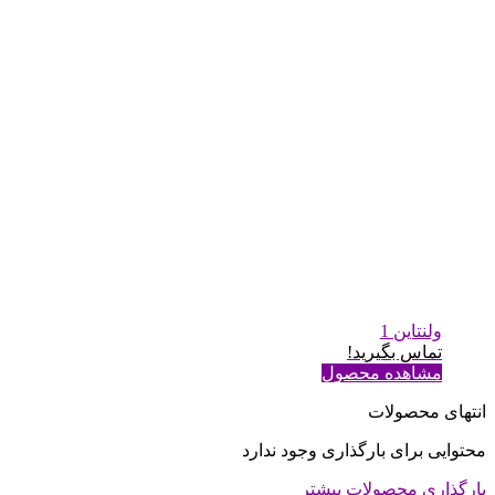
ولنتاین 1
تماس بگیرید!
مشاهده محصول
انتهای محصولات
محتوایی برای بارگذاری وجود ندارد
بارگذاری محصولات بیشتر